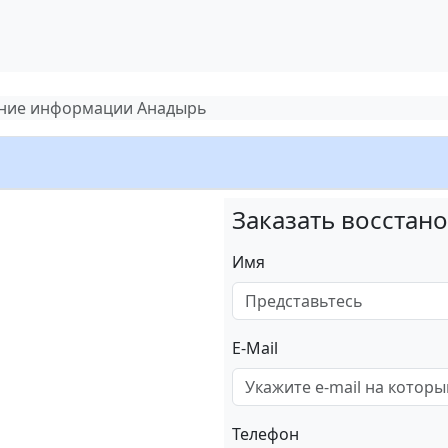
ение информации Анадырь
Заказать восстан
Имя
E-Mail
Телефон