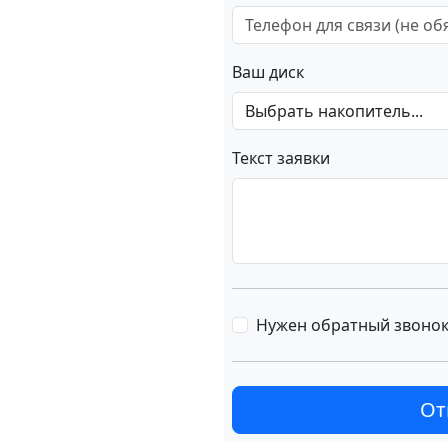
Ваш диск
Текст заявки
Нужен обратный звоно
От