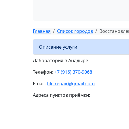
Главная
Список городов
Восстановл
Описание услуги
Лаборатория в Анадыре
Телефон:
+7 (916) 370-9068
Email:
file.repair@gmail.com
Адреса пунктов приёмки: