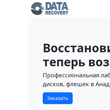
Восстанов
теперь во
Профессиональная лаб
дисков, флешек в Ана
Заказать