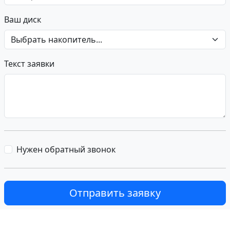
Ваш диск
Текст заявки
Нужен обратный звонок
Отправить заявку