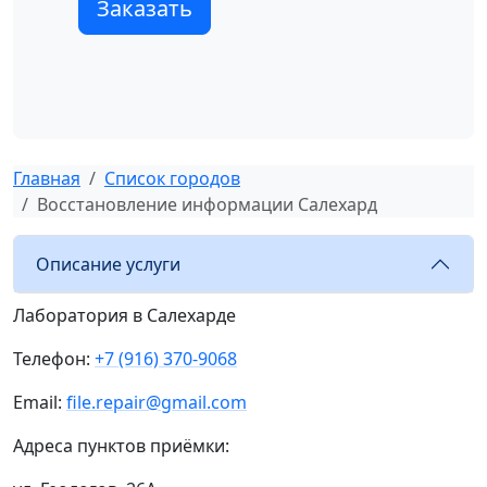
Заказать
Главная
Список городов
Восстановление информации Салехард
Описание услуги
Лаборатория в Салехарде
Телефон:
+7 (916) 370-9068
Email:
file.repair@gmail.com
Адреса пунктов приёмки: