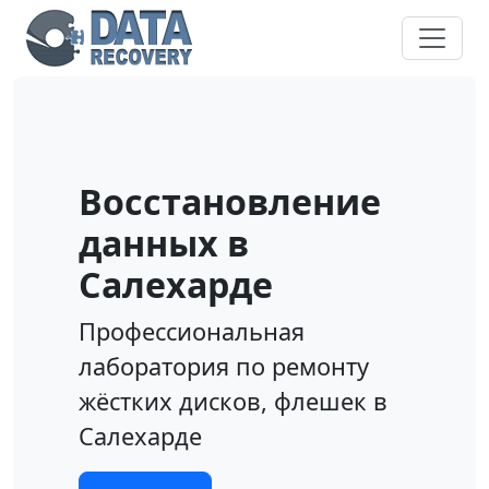
Восстановление
данных в
Салехарде
Профессиональная
лаборатория по ремонту
жёстких дисков, флешек в
Салехарде