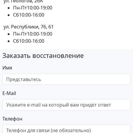
ул. Геологов, 26А
Пн-Пт
10:00-19:00
Сб
10:00-16:00
ул. Республики, 76, 61
Пн-Пт
10:00-19:00
Сб
10:00-16:00
Заказать восстановление
Имя
E-Mail
Телефон