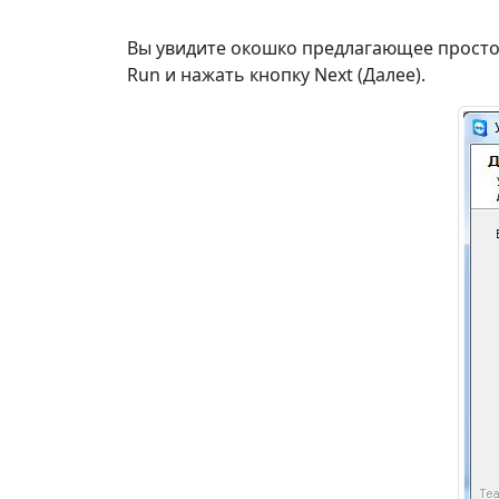
Вы увидите окошко предлагающее простой з
Run и нажать кнопку Next (Далее).