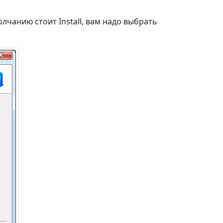
лчанию стоит Install, вам надо выбрать