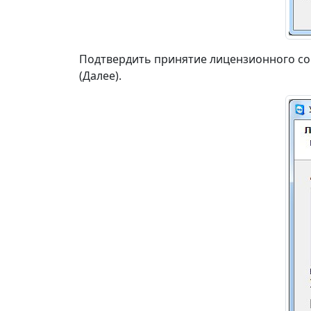
Подтвердить принятие лицензионного со
(Далее).