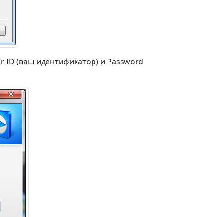
ur ID (ваш идентификатор) и Password