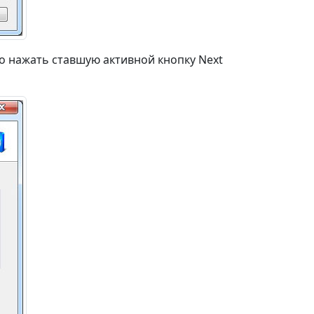
о нажать ставшую активной кнопку Next